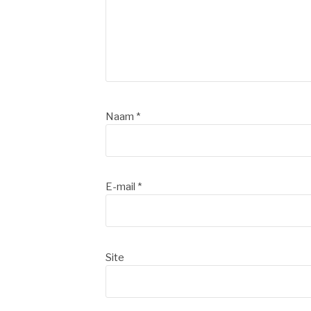
Naam
*
E-mail
*
Site