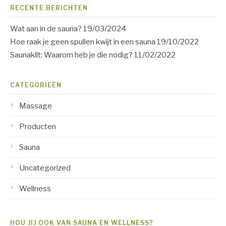
RECENTE BERICHTEN
Wat aan in de sauna?
19/03/2024
Hoe raak je geen spullen kwijt in een sauna
19/10/2022
Saunakilt: Waarom heb je die nodig?
11/02/2022
CATEGORIEËN
Massage
Producten
Sauna
Uncategorized
Wellness
HOU JIJ OOK VAN SAUNA EN WELLNESS?