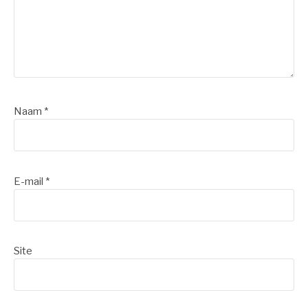
Naam
*
E-mail
*
Site