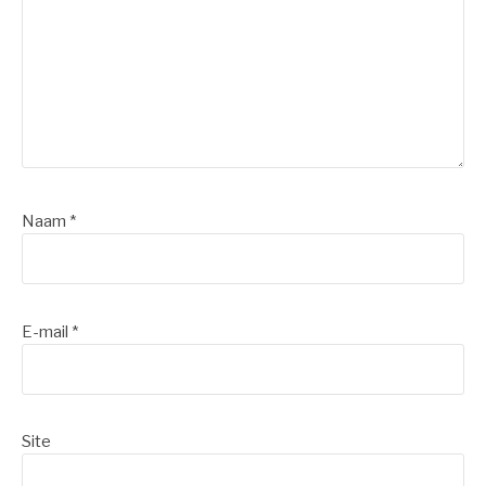
Naam
*
E-mail
*
Site