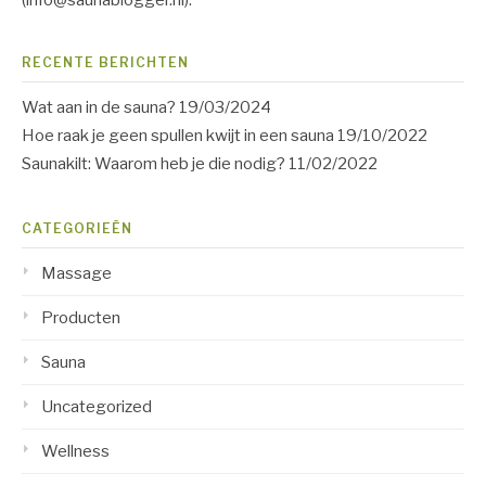
RECENTE BERICHTEN
Wat aan in de sauna?
19/03/2024
Hoe raak je geen spullen kwijt in een sauna
19/10/2022
Saunakilt: Waarom heb je die nodig?
11/02/2022
CATEGORIEËN
Massage
Producten
Sauna
Uncategorized
Wellness