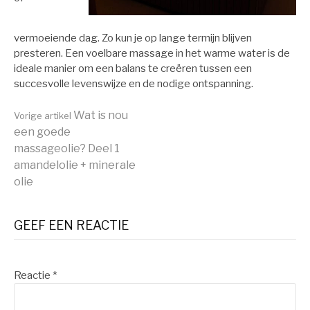
vermoeiende dag. Zo kun je op lange termijn blijven
presteren. Een voelbare massage in het warme water is de
ideale manier om een balans te creëren tussen een
succesvolle levenswijze en de nodige ontspanning.
Verder
Wat is nou
Vorige artikel
een goede
massageolie? Deel 1
lezen
amandelolie + minerale
olie
GEEF EEN REACTIE
Reactie
*