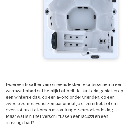
Iedereen houdt er van om eens lekker te ontspannen in een
warmwaterbad dat heerlijk bubbelt. Je kunt erin genieten op
een winterse dag, op een avond onder vrienden, op een
zwoele zomeravond, zomaar omdat je er zin in hebt of om
even tot rust te komen na aan lange, vermoeiende dag.
Maar wat is nu het verschil tussen een jacuzzi en een
massagebad?