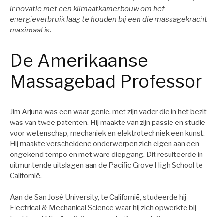
innovatie met een klimaatkamerbouw om het
energieverbruik laag te houden bij een die massagekracht
maximaal is.
De Amerikaanse
Massagebad Professor
Jim Arjuna was een waar genie, met zijn vader die in het bezit
was van twee patenten. Hij maakte van zijn passie en studie
voor wetenschap, mechaniek en elektrotechniek een kunst.
Hij maakte verscheidene onderwerpen zich eigen aan een
ongekend tempo en met ware diepgang. Dit resulteerde in
uitmuntende uitslagen aan de Pacific Grove High School te
Californië.
Aan de San José University, te Californië, studeerde hij
Electrical & Mechanical Science waar hij zich opwerkte bij