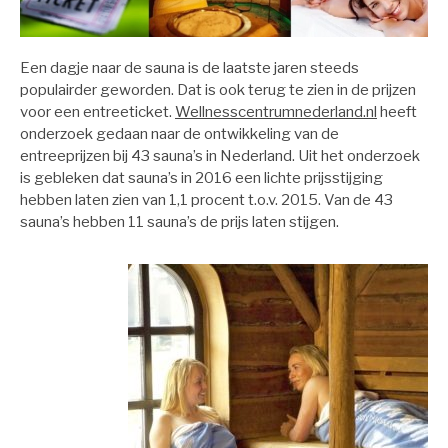
Een dagje naar de sauna is de laatste jaren steeds
populairder geworden. Dat is ook terug te zien in de prijzen
voor een entreeticket.
Wellnesscentrumnederland.nl
heeft
onderzoek gedaan naar de ontwikkeling van de
entreeprijzen bij 43 sauna’s in Nederland. Uit het onderzoek
is gebleken dat sauna’s in 2016 een lichte prijsstijging
hebben laten zien van 1,1 procent t.o.v. 2015. Van de 43
sauna’s hebben 11 sauna’s de prijs laten stijgen.