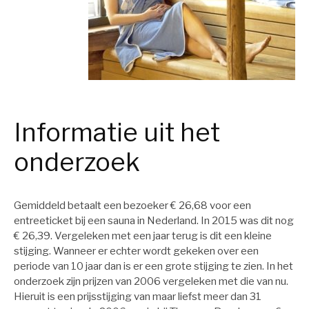
Informatie uit het
onderzoek
Gemiddeld betaalt een bezoeker € 26,68 voor een
entreeticket bij een sauna in Nederland. In 2015 was dit nog
€ 26,39. Vergeleken met een jaar terug is dit een kleine
stijging. Wanneer er echter wordt gekeken over een
periode van 10 jaar dan is er een grote stijging te zien. In het
onderzoek zijn prijzen van 2006 vergeleken met die van nu.
Hieruit is een prijsstijging van maar liefst meer dan 31