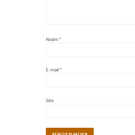
Naam
*
E-mail
*
Site